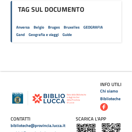
TAG SUL DOCUMENTO
Anversa
Belgio
Bruges
Bruxelles
GEOGRAFIA
Gand
Geografia e viaggi
Guide
INFO UTILI
Chi siamo
Biblioteche
CONTATTI
SCARICA L'APP
biblioteche@provincia.lucca.it