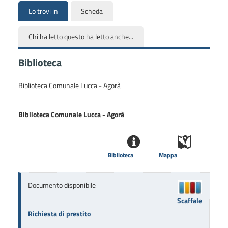
Lo trovi in
Scheda
Chi ha letto questo ha letto anche...
Biblioteca
Biblioteca Comunale Lucca - Agorà
Biblioteca Comunale Lucca - Agorà
Biblioteca
Mappa
Documento disponibile
Scaffale
Richiesta di prestito