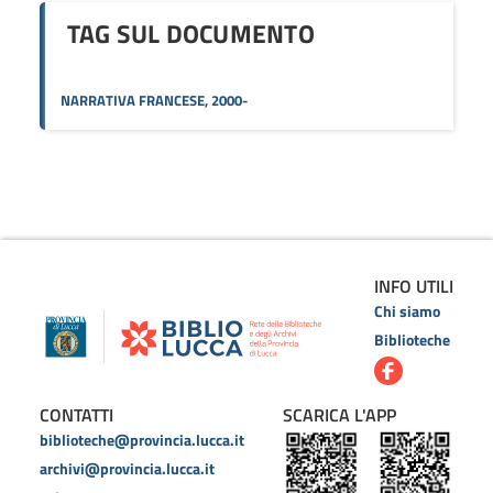
TAG SUL DOCUMENTO
NARRATIVA FRANCESE, 2000-
INFO UTILI
Chi siamo
Biblioteche
CONTATTI
SCARICA L'APP
biblioteche@provincia.lucca.it
archivi@provincia.lucca.it