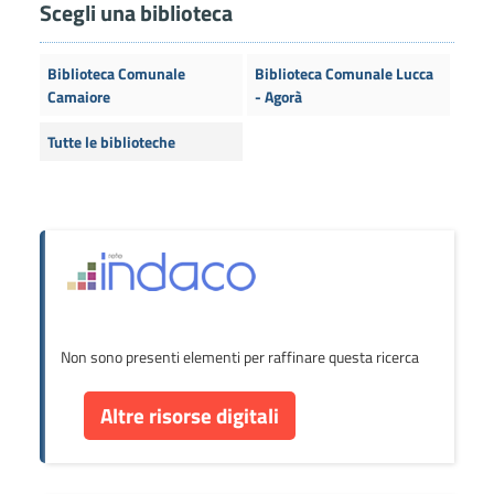
Scegli una biblioteca
Biblioteca Comunale
Biblioteca Comunale Lucca
Camaiore
- Agorà
Tutte le biblioteche
Non sono presenti elementi per raffinare questa ricerca
Altre risorse digitali