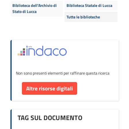
Biblioteca dell'Archivio di
Biblioteca Statale di Lucca
Stato di Lucca
Tutte le biblioteche
Non sono presenti elementi per raffinare questa ricerca
Altre risorse digitali
TAG SUL DOCUMENTO