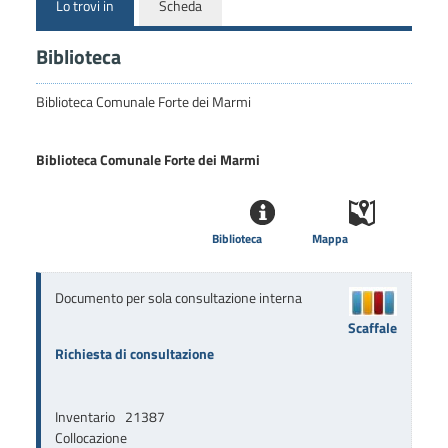
Lo trovi in
Scheda
Biblioteca
Biblioteca Comunale Forte dei Marmi
Biblioteca Comunale Forte dei Marmi
Biblioteca
Mappa
Documento per sola consultazione interna
Scaffale
Richiesta di consultazione
Inventario
21387
Collocazione