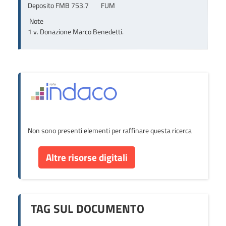
Deposito FMB 753.7        FUM
Note
1 v. Donazione Marco Benedetti.
Non sono presenti elementi per raffinare questa ricerca
Altre risorse digitali
TAG SUL DOCUMENTO