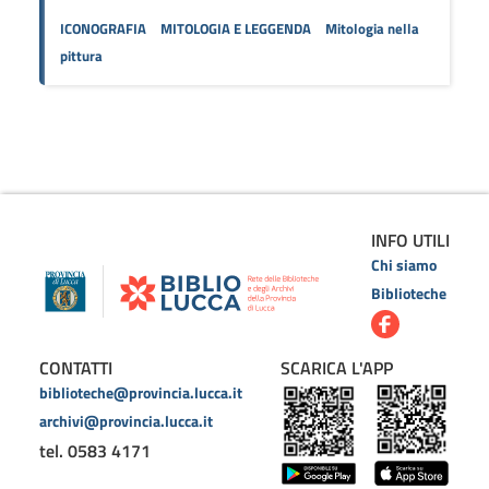
ICONOGRAFIA
MITOLOGIA E LEGGENDA
Mitologia nella
pittura
INFO UTILI
Chi siamo
Biblioteche
CONTATTI
SCARICA L'APP
biblioteche@provincia.lucca.it
archivi@provincia.lucca.it
tel. 0583 4171