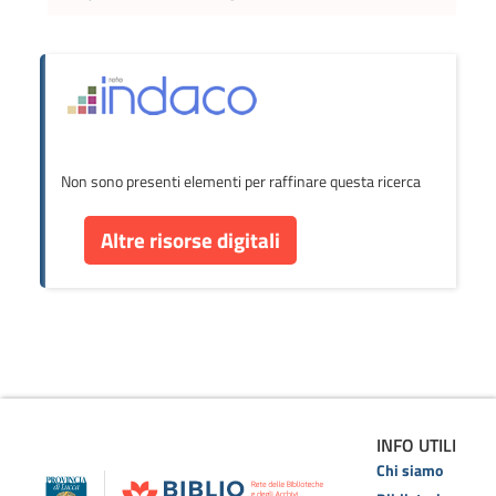
Non sono presenti elementi per raffinare questa ricerca
Altre risorse digitali
INFO UTILI
Chi siamo