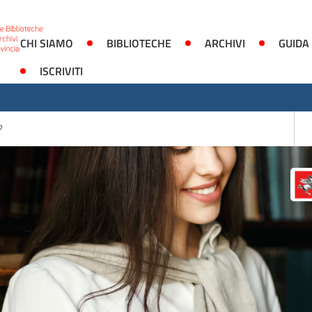
CHI SIAMO
BIBLIOTECHE
ARCHIVI
GUIDA
ISCRIVITI