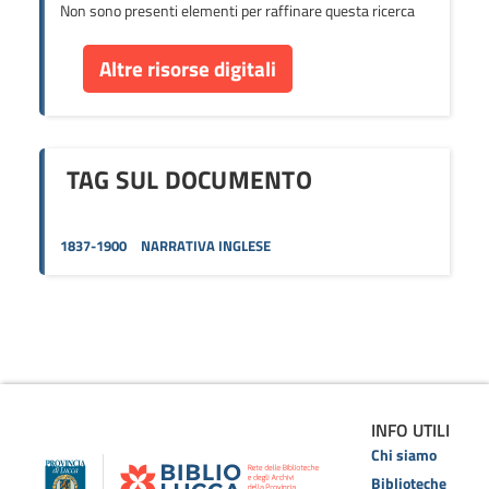
Non sono presenti elementi per raffinare questa ricerca
Altre risorse digitali
TAG SUL DOCUMENTO
1837-1900
NARRATIVA INGLESE
INFO UTILI
Chi siamo
Biblioteche