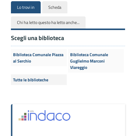
Lo trovi in
Scheda
Chi ha letto questo ha letto anche...
Scegli una biblioteca
Biblioteca Comunale Piazza
Biblioteca Comunale
al Serchio
Guglielmo Marconi
Viareggio
Tutte le biblioteche