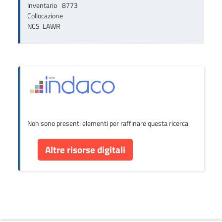
Inventario
8773
Collocazione
NCS  LAWR
Non sono presenti elementi per raffinare questa ricerca
Altre risorse digitali