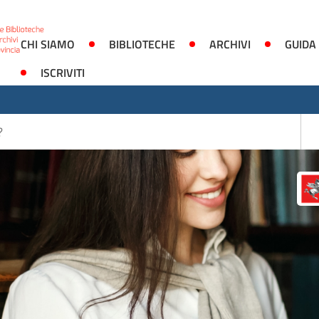
CHI SIAMO
BIBLIOTECHE
ARCHIVI
GUIDA
ISCRIVITI