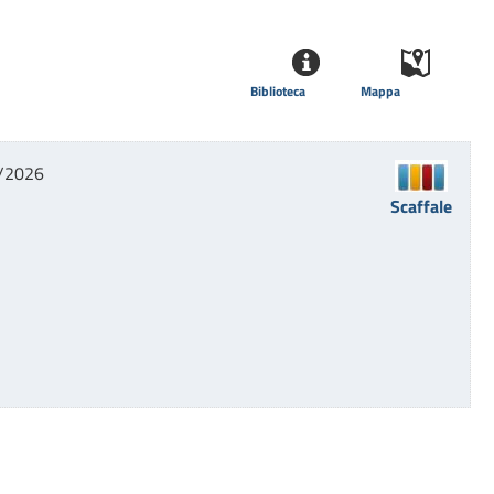
Biblioteca
Mappa
8/2026
Scaffale