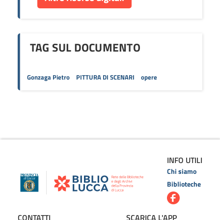
TAG SUL DOCUMENTO
Gonzaga Pietro
PITTURA DI SCENARI
opere
INFO UTILI
Chi siamo
Biblioteche
CONTATTI
SCARICA L'APP