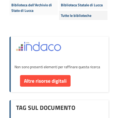
Biblioteca dell'Archivio di
Biblioteca Statale di Lucca
Stato di Lucca
Tutte le biblioteche
Non sono presenti elementi per raffinare questa ricerca
Altre risorse digitali
TAG SUL DOCUMENTO