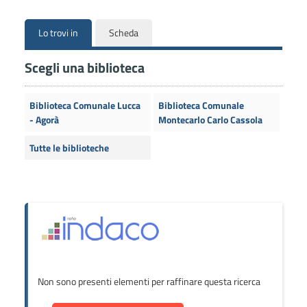
Lo trovi in
Scheda
Scegli una biblioteca
Biblioteca Comunale Lucca
Biblioteca Comunale
- Agorà
Montecarlo Carlo Cassola
Tutte le biblioteche
Non sono presenti elementi per raffinare questa ricerca