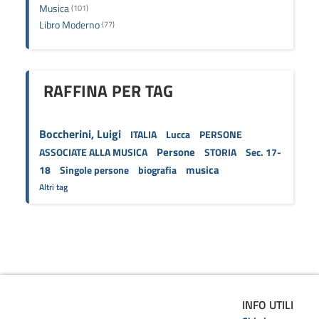
Musica
(101)
Libro Moderno
(77)
RAFFINA PER TAG
Boccherini, Luigi
ITALIA
Lucca
PERSONE
Persone
ASSOCIATE ALLA MUSICA
STORIA
Sec. 17-
musica
18
Singole persone
biografia
Altri tag
INFO UTILI