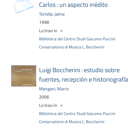
Carlos : un aspecto inédito
Tortella, Jaime
1998
Lo trovi in
Biblioteca del Centro Studi Giacomo Puccini
Conservatorio di Musica L. Boccherini
Luigi Boccherini : estudio sobre
fuentes, recepción e historiografía
Mangani, Marco
2006
Lo trovi in
Biblioteca del Centro Studi Giacomo Puccini
Conservatorio di Musica L. Boccherini