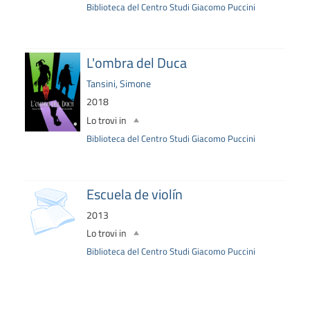
Biblioteca del Centro Studi Giacomo Puccini
L'ombra del Duca
Tansini, Simone
2018
Lo trovi in
Biblioteca del Centro Studi Giacomo Puccini
Escuela de violín
2013
Lo trovi in
Biblioteca del Centro Studi Giacomo Puccini