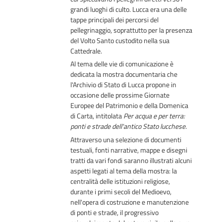
grandi luoghi di culto. Lucca era una delle
tappe principali dei percorsi del
pellegrinaggio, soprattutto per la presenza
del Volto Santo custodito nella sua
Cattedrale.
Al tema delle vie di comunicazione è
dedicata la mostra documentaria che
l'Archivio di Stato di Lucca propone in
occasione delle prossime
Giornate
Europee del Patrimonio
e della
Domenica
di Carta
, intitolata
Per acqua e per terra:
ponti e strade dell'antico Stato lucchese
.
Attraverso una selezione di documenti
testuali, fonti narrative, mappe e disegni
tratti da vari fondi saranno illustrati alcuni
aspetti legati al tema della mostra: la
centralità delle istituzioni religiose,
durante i primi secoli del Medioevo,
nell'opera di costruzione e manutenzione
di ponti e strade, il progressivo