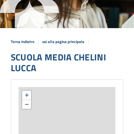
Torna indietro
vai alla pagina principale
SCUOLA MEDIA CHELINI
LUCCA
+
−