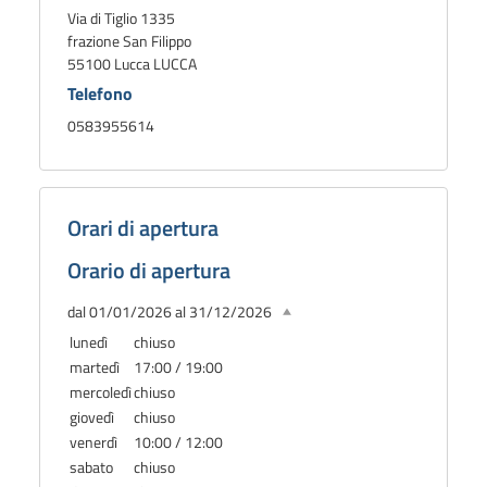
Via di Tiglio 1335
frazione San Filippo
55100 Lucca LUCCA
Telefono
0583955614
Orari di apertura
Orario di apertura
dal 01/01/2026 al 31/12/2026
lunedì
chiuso
martedì
17:00 / 19:00
mercoledì
chiuso
giovedì
chiuso
venerdì
10:00 / 12:00
sabato
chiuso