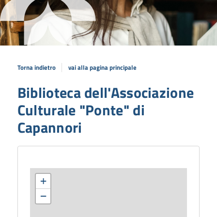
Torna indietro
vai alla pagina principale
Biblioteca dell'Associazione
Culturale "Ponte" di
Capannori
+
−