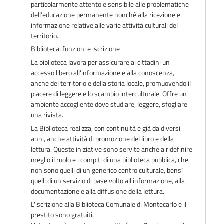
particolarmente attento e sensibile alle problematiche
dell’educazione permanente nonché alla ricezione e
informazione relative alle varie attività culturali del
territorio.
Biblioteca: funzioni e iscrizione
La biblioteca lavora per assicurare ai cittadini un
accesso libero all'informazione e alla conoscenza,
anche del territorio e della storia locale, promuovendo il
piacere di leggere e lo scambio interculturale. Offre un
ambiente accogliente dove studiare, leggere, sfogliare
una rivista.
La Biblioteca realizza, con continuità e già da diversi
anni, anche attività di
promozione del libro e della
lettura
. Queste iniziative sono servite anche a ridefinire
meglio il ruolo e i compiti di una biblioteca pubblica, che
non sono quelli di un generico centro culturale, bensì
quelli di un servizio di base volto all'informazione, alla
documentazione e alla diffusione della lettura.
L'iscrizione
alla Biblioteca Comunale di Montecarlo e il
prestito sono gratuiti.