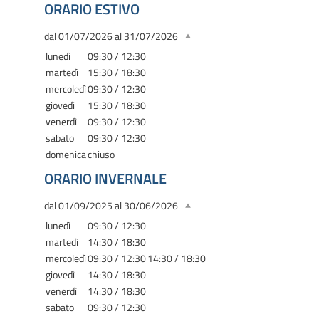
ORARIO ESTIVO
dal 01/07/2026 al 31/07/2026
lunedì
09:30 / 12:30
martedì
15:30 / 18:30
mercoledì
09:30 / 12:30
giovedì
15:30 / 18:30
venerdì
09:30 / 12:30
sabato
09:30 / 12:30
domenica
chiuso
ORARIO INVERNALE
dal 01/09/2025 al 30/06/2026
lunedì
09:30 / 12:30
martedì
14:30 / 18:30
mercoledì
09:30 / 12:30
14:30 / 18:30
giovedì
14:30 / 18:30
venerdì
14:30 / 18:30
sabato
09:30 / 12:30