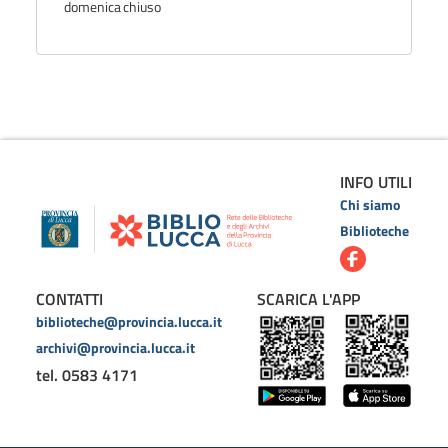
domenica
chiuso
INFO UTILI
Chi siamo
Biblioteche
CONTATTI
SCARICA L'APP
biblioteche@provincia.lucca.it
archivi@provincia.lucca.it
tel. 0583 4171