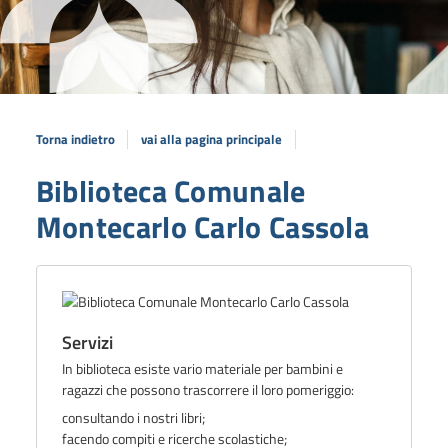
Torna indietro
vai alla pagina principale
Biblioteca Comunale
Montecarlo Carlo Cassola
Servizi
In biblioteca esiste vario
materiale per bambini e
ragazzi
che possono trascorrere il loro pomeriggio:
consultando i nostri libri;
facendo compiti e ricerche scolastiche;