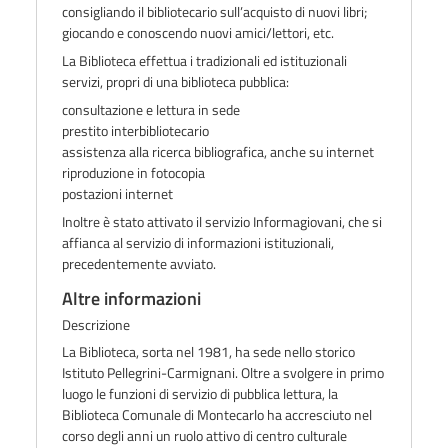
consigliando il bibliotecario sull’acquisto di nuovi libri;
giocando e conoscendo nuovi amici/lettori, etc.
La Biblioteca effettua i
tradizionali ed istituzionali
servizi
, propri di una biblioteca pubblica:
consultazione e lettura in sede
prestito interbibliotecario
assistenza alla ricerca bibliografica, anche su internet
riproduzione in fotocopia
postazioni internet
Inoltre è stato attivato il servizio
Informagiovani
, che si
affianca al servizio di informazioni istituzionali,
precedentemente avviato.
Altre informazioni
Descrizione
La Biblioteca, sorta nel 1981, ha sede nello storico
Istituto Pellegrini-Carmignani. Oltre a svolgere in primo
luogo le funzioni di servizio di pubblica lettura, la
Biblioteca Comunale di Montecarlo ha accresciuto nel
corso degli anni un ruolo attivo di centro culturale