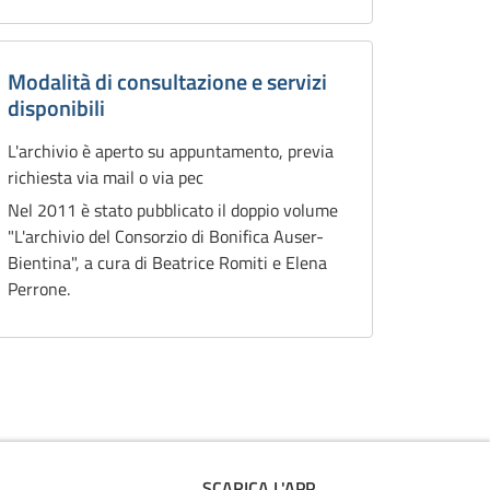
Modalità di consultazione e servizi
disponibili
L'archivio è aperto su appuntamento, previa
richiesta via mail o via pec
Nel 2011 è stato pubblicato il doppio volume
"L'archivio del Consorzio di Bonifica Auser-
Bientina", a cura di Beatrice Romiti e Elena
Perrone.
SCARICA L'APP