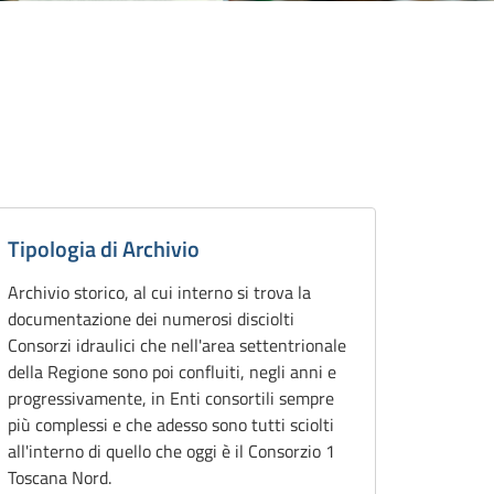
ttagli
chivio
Tipologia di Archivio
Archivio storico, al cui interno si trova la
documentazione dei numerosi disciolti
Consorzi idraulici che nell'area settentrionale
della Regione sono poi confluiti, negli anni e
progressivamente, in Enti consortili sempre
più complessi e che adesso sono tutti sciolti
all'interno di quello che oggi è il Consorzio 1
Toscana Nord.