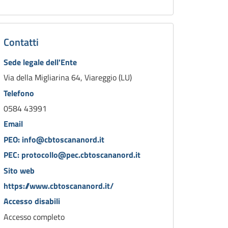
Contatti
Sede legale dell'Ente
Via della Migliarina 64, Viareggio (LU)
Telefono
0584 43991
Email
PEO: info@cbtoscananord.it
PEC: protocollo@pec.cbtoscananord.it
Sito web
https://www.cbtoscananord.it/
Accesso disabili
Accesso completo