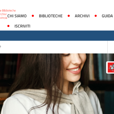
CHI SIAMO
BIBLIOTECHE
ARCHIVI
GUIDA
ISCRIVITI