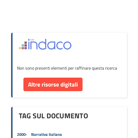
Non sono presenti elementi per raffinare questa ricerca
Altre risorse digitali
TAG SUL DOCUMENTO
2000-
Narrativa italiana