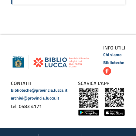
INFO UTILI
Chi siamo
Biblioteche
CONTATTI
SCARICA L'APP
biblioteche@provincia.lucca.it
archivi@provincia.lucca.it
tel. 0583 4171