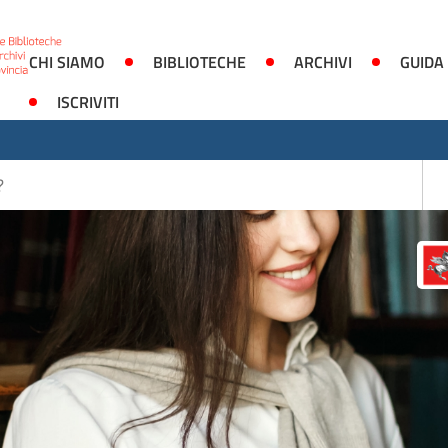
CHI SIAMO
BIBLIOTECHE
ARCHIVI
GUIDA
ISCRIVITI