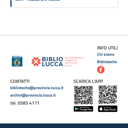
INFO UTILI
Chi siamo
Biblioteche
CONTATTI
SCARICA L'APP
biblioteche@provincia.lucca.it
archivi@provincia.lucca.it
tel. 0583 4171