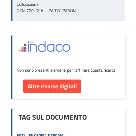
Collocazione
GEN  700-DCA      PARTICIPATION
Non sono presenti elementi per raffinare questa ricerca
Altre risorse digitali
TAG SUL DOCUMENTO
ARTI
FILOSOFIA E TEORIA