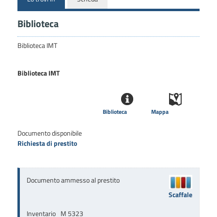
Biblioteca
Biblioteca IMT
Biblioteca IMT
Biblioteca
Mappa
Documento disponibile
Richiesta di prestito
Documento ammesso al prestito
Scaffale
Inventario
M 5323