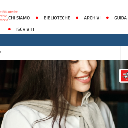
CHI SIAMO
BIBLIOTECHE
ARCHIVI
GUIDA
ISCRIVITI