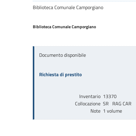
Biblioteca Comunale Camporgiano
Biblioteca Comunale Camporgiano
Documento disponibile
Richiesta di prestito
Inventario
13370
Collocazione
SR   RAG CAR   
Note
1 volume