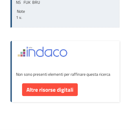
NS   FUK  BRU
Note
1 v.
Non sono presenti elementi per raffinare questa ricerca
Altre risorse digitali