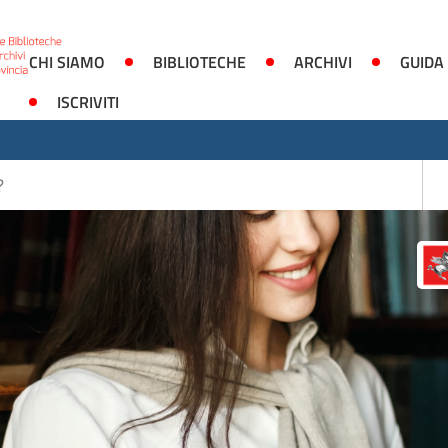
CHI SIAMO
BIBLIOTECHE
ARCHIVI
GUIDA
ISCRIVITI